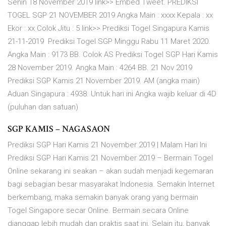
Senin 18 November 2019 link>> Embed Tweet. PREDIKSI
TOGEL SGP 21 NOVEMBER 2019 Angka Main : xxxx Kepala : xx
Ekor : xx Colok Jitu : 5 link>> Prediksi Togel Singapura Kamis
21-11-2019 Prediksi Togel SGP Minggu Rabu 11 Maret 2020.
Angka Main : 9173 BB. Colok AS Prediksi Togel SGP Hari Kamis
28 November 2019. Angka Main : 4264 BB. 21 Nov 2019
Prediksi SGP Kamis 21 November 2019. AM (angka main)
Aduan Singapura : 4938. Untuk hari ini Angka wajib keluar di 4D
(puluhan dan satuan)
SGP KAMIS – NAGASAON
Prediksi SGP Hari Kamis 21 November 2019 | Malam Hari Ini
Prediksi SGP Hari Kamis 21 November 2019 – Bermain Togel
Online sekarang ini seakan – akan sudah menjadi kegemaran
bagi sebagian besar masyarakat Indonesia. Semakin Internet
berkembang, maka semakin banyak orang yang bermain
Togel Singapore secar Online. Bermain secara Online
dianggap lebih mudah dan praktis saat ini. Selain itu, banyak