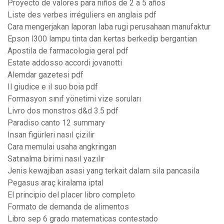
Proyecto de valores para niños de 2 a 5 años
Liste des verbes irréguliers en anglais pdf
Cara mengerjakan laporan laba rugi perusahaan manufaktur
Epson l300 lampu tinta dan kertas berkedip bergantian
Apostila de farmacologia geral pdf
Estate addosso accordi jovanotti
Alemdar gazetesi pdf
Il giudice e il suo boia pdf
Formasyon sınıf yönetimi vize soruları
Livro dos monstros d&d 3.5 pdf
Paradiso canto 12 summary
Insan figürleri nasıl çizilir
Cara memulai usaha angkringan
Satınalma birimi nasıl yazılır
Jenis kewajiban asasi yang terkait dalam sila pancasila
Pegasus araç kiralama iptal
El principio del placer libro completo
Formato de demanda de alimentos
Libro sep 6 grado matematicas contestado