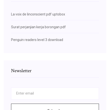
La voix de linconscient pdf uptobox
Surat perjanjian kerja borongan pdf
Penguin readers level 3 download
Newsletter