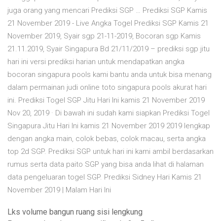
juga orang yang mencari Prediksi SGP … Prediksi SGP Kamis
21 November 2019 - Live Angka Togel Prediksi SGP Kamis 21
November 2019, Syair sgp 21-11-2019, Bocoran sgp Kamis
21.11.2019, Syair Singapura Bd 21/11/2019 – prediksi sgp jitu
hari ini versi prediksi harian untuk mendapatkan angka
bocoran singapura pools kami bantu anda untuk bisa menang
dalam permainan judi online toto singapura pools akurat hari
ini. Prediksi Togel SGP Jitu Hari Ini kamis 21 November 2019
Nov 20, 2019 · Di bawah ini sudah kami siapkan Prediksi Togel
Singapura Jitu Hari Ini kamis 21 November 2019 2019 lengkap
dengan angka main, colok bebas, colok macau, serta angka
top 2d SGP. Prediksi SGP untuk hari ini kami ambil berdasarkan
rumus serta data paito SGP yang bisa anda lihat di halaman
data pengeluaran togel SGP. Prediksi Sidney Hari Kamis 21
November 2019 | Malam Hari Ini
Lks volume bangun ruang sisi lengkung