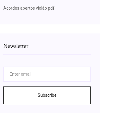
Acordes abertos violão pdf
Newsletter
Subscribe