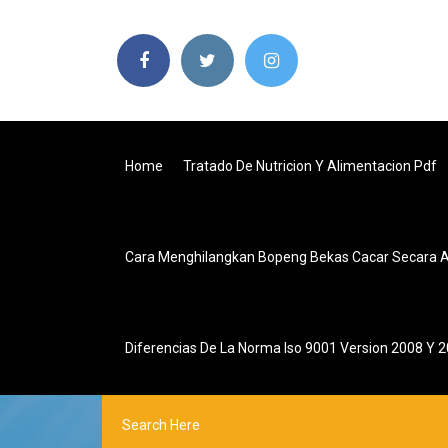
Home
Tratado De Nutricion Y Alimentacion Pdf
Cara Menghilangkan Bopeng Bekas Cacar Secara A
Diferencias De La Norma Iso 9001 Version 2008 Y 