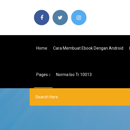
Home
Cara Membuat Ebook Dengan Android
Pages
Norma Iso Tr 10013