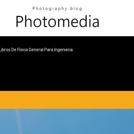
Libros De Fisica General Para Ingenieria