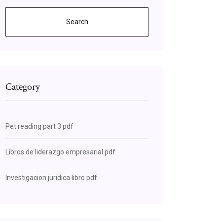
Search
Category
Pet reading part 3 pdf
Libros de liderazgo empresarial pdf
Investigacion juridica libro pdf