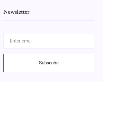
Newsletter
Subscribe