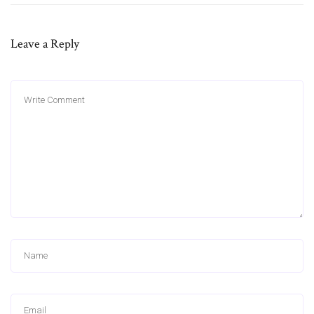
Leave a Reply