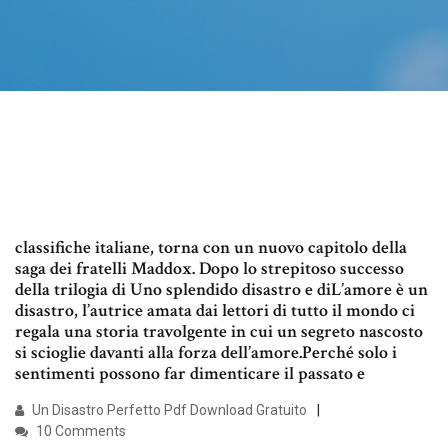
classifiche italiane, torna con un nuovo capitolo della
saga dei fratelli Maddox. Dopo lo strepitoso successo
della trilogia di Uno splendido disastro e diL’amore è un
disastro, l’autrice amata dai lettori di tutto il mondo ci
regala una storia travolgente in cui un segreto nascosto
si scioglie davanti alla forza dell’amore.Perché solo i
sentimenti possono far dimenticare il passato e
Un Disastro Perfetto Pdf Download Gratuito
10 Comments