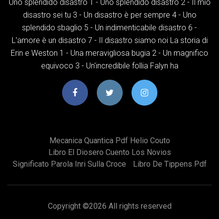
Uno splendido disastro 1 - Uno splendido disastro 2 - Il mio
disastro sei tu 3 - Un disastro è per sempre 4 - Uno
splendido sbaglio 5 - Un indimenticabile disastro 6 -
L'amore è un disastro 7 - Il disastro siamo noi La storia di
Erin e Weston 1 - Una meravigliosa bugia 2 - Un magnifico
equivoco 3 - Un'incredibile follia Falyn ha
Mecanica Quantica Pdf Helio Couto
Libro El Diosero Cuento Los Novios
Significato Parola Inri Sulla Croce
Libro De Tippens Pdf
Copyright ©
2026 All rights reserved