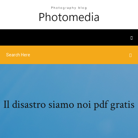
Il disastro siamo noi pdf gratis