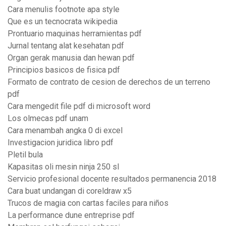
Cara menulis footnote apa style
Que es un tecnocrata wikipedia
Prontuario maquinas herramientas pdf
Jurnal tentang alat kesehatan pdf
Organ gerak manusia dan hewan pdf
Principios basicos de fisica pdf
Formato de contrato de cesion de derechos de un terreno
pdf
Cara mengedit file pdf di microsoft word
Los olmecas pdf unam
Cara menambah angka 0 di excel
Investigacion juridica libro pdf
Pletil bula
Kapasitas oli mesin ninja 250 sl
Servicio profesional docente resultados permanencia 2018
Cara buat undangan di coreldraw x5
Trucos de magia con cartas faciles para niños
La performance dune entreprise pdf