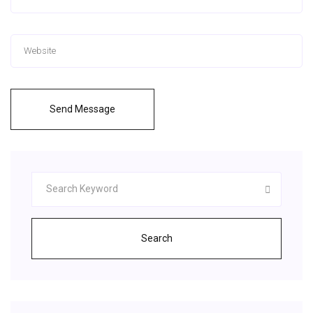
Send Message
Search