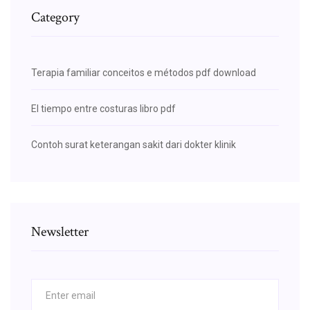
Category
Terapia familiar conceitos e métodos pdf download
El tiempo entre costuras libro pdf
Contoh surat keterangan sakit dari dokter klinik
Newsletter