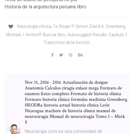
Historia de la arquitectura peruana libro
Neurología clínica, 7e. Roger P. Simon, David A. Greenberg,
Michael J. Aminoff. Buscar libro. Autosuggest Results. Capítulo 1:
Trastornos de la función
Nov 11, 2016 · 2016 Actualización de dengue
Anatomía Calculos cirugía enlace mega Formato de
examen fisico completo Formato de historia clínica
Formato historia clinica formulas medicina Greenberg
HEODRa historia actual historia clínica León
Nicaragua machote de historia clínica manual de
neurocirugia Manual de neurocirugía Tomo 1 – Mark
S
Neurologia.com es una comunidad de