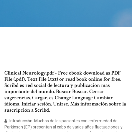
Clinical Neurology.pdf - Free ebook download as PDF
File (.pdf), Text File (.txt) or read book online for free.
Scribd es red social de lectura y publicación más
importante del mundo. Buscar Buscar. Cerrar
sugerencias. Cargar. es Change Language Cambiar
idioma. Iniciar sesión. Unirse. Más información sobre la
suscripción a Scribd.
Introducción. Muchos de los pacientes con enfermedad de
Parkinson (EP) presentan al cabo de varios años fluctuaciones y