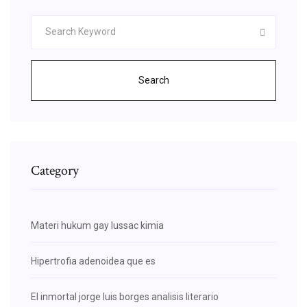
Search
Category
Materi hukum gay lussac kimia
Hipertrofia adenoidea que es
El inmortal jorge luis borges analisis literario