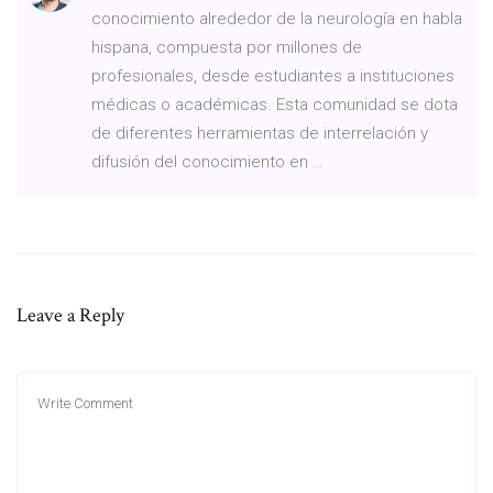
conocimiento alrededor de la neurología en habla
hispana, compuesta por millones de
profesionales, desde estudiantes a instituciones
médicas o académicas. Esta comunidad se dota
de diferentes herramientas de interrelación y
difusión del conocimiento en …
Leave a Reply