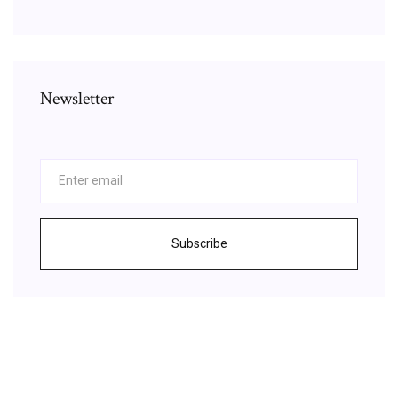
Newsletter
Subscribe