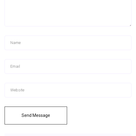
Send Message