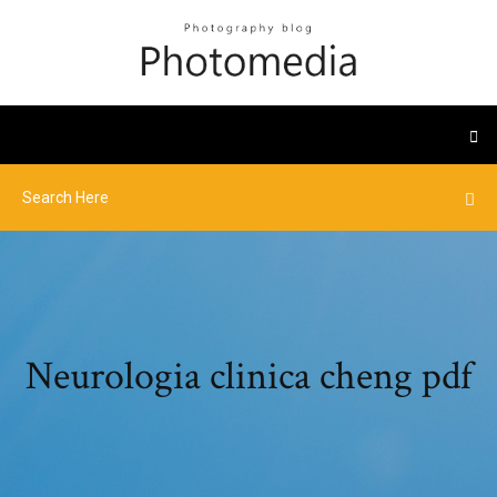
Neurologia clinica cheng pdf