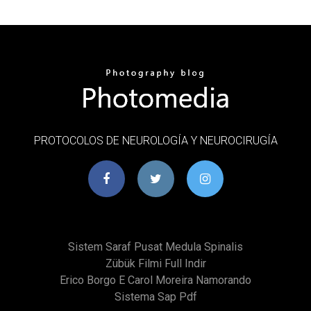
PROTOCOLOS DE NEUROLOGÍA Y NEUROCIRUGÍA
Sistem Saraf Pusat Medula Spinalis
Zübük Filmi Full Indir
Erico Borgo E Carol Moreira Namorando
Sistema Sap Pdf