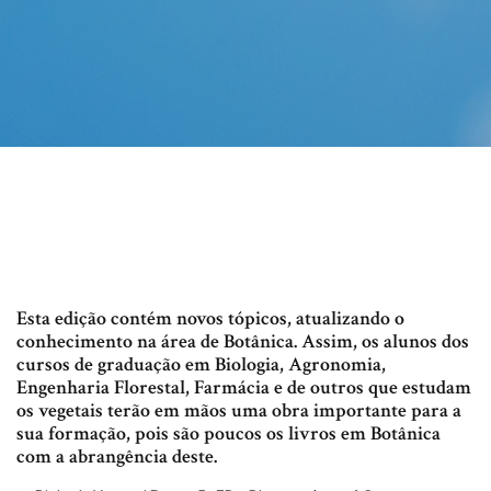
Esta edição contém novos tópicos, atualizando o
conhecimento na área de Botânica. Assim, os alunos dos
cursos de graduação em Biologia, Agronomia,
Engenharia Florestal, Farmácia e de outros que estudam
os vegetais terão em mãos uma obra importante para a
sua formação, pois são poucos os livros em Botânica
com a abrangência deste.