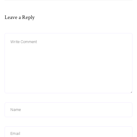
Leave a Reply