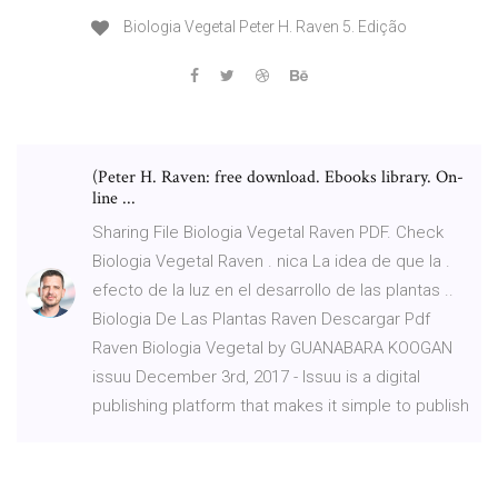
Biologia Vegetal Peter H. Raven 5. Edição
(Peter H. Raven: free download. Ebooks library. On-
line ...
Sharing File Biologia Vegetal Raven PDF. Check
Biologia Vegetal Raven . nica La idea de que la .
efecto de la luz en el desarrollo de las plantas ..
Biologia De Las Plantas Raven Descargar Pdf
Raven Biologia Vegetal by GUANABARA KOOGAN
issuu December 3rd, 2017 - Issuu is a digital
publishing platform that makes it simple to publish