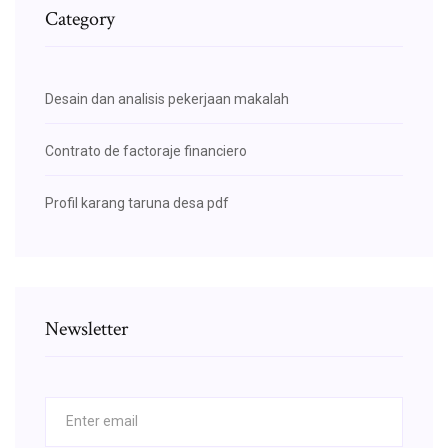
Category
Desain dan analisis pekerjaan makalah
Contrato de factoraje financiero
Profil karang taruna desa pdf
Newsletter