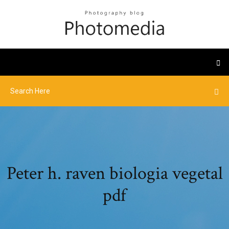
Peter h. raven biologia vegetal
pdf