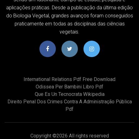
aplicações práticas. Desde a publicação da última edição
do Biologia Vegetal, grandes avanços foram conseguidos
praticamente em todas as disciplinas das ciências
vegetais.
International Relations Pdf Free Download
Odissea Per Bambini Libro Pdf
Que Es Un Tecnocrata Wikipedia
Direito Penal Dos Crimes Contra A Administração Pública
Pdf
Copyright ©
2026 All rights reserved