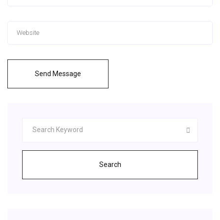
Send Message
Search