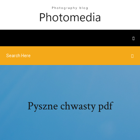
Pyszne chwasty pdf