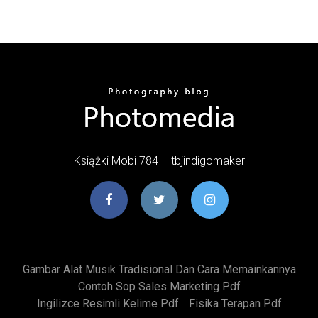
Książki Mobi 784 – tbjindigomaker
Gambar Alat Musik Tradisional Dan Cara Memainkannya
Contoh Sop Sales Marketing Pdf
Ingilizce Resimli Kelime Pdf
Fisika Terapan Pdf