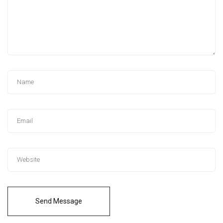
Send Message