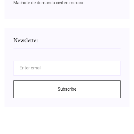
Machote de demanda civil en mexico
Newsletter
Subscribe