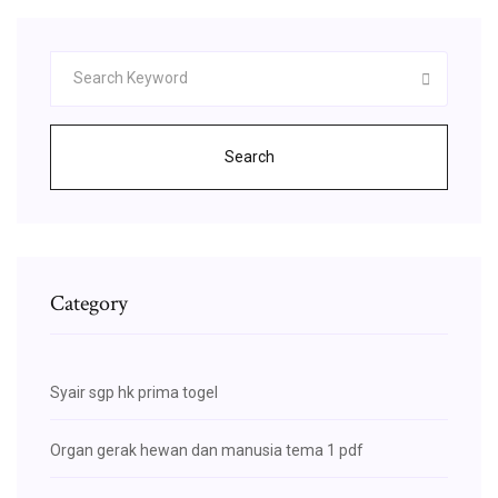
Search
Category
Syair sgp hk prima togel
Organ gerak hewan dan manusia tema 1 pdf