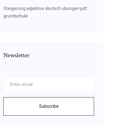
Steigerung adjektive deutsch übungen pdf
grundschule
Newsletter
Subscribe