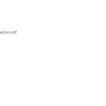
rações pdf