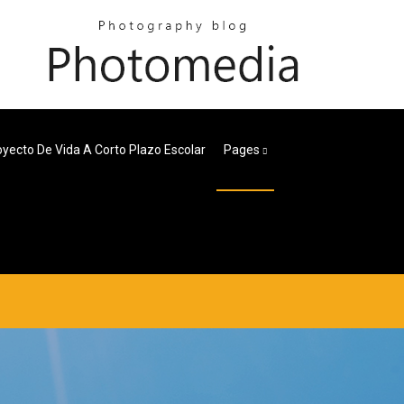
oyecto De Vida A Corto Plazo Escolar
Pages