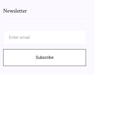
Newsletter
Subscribe