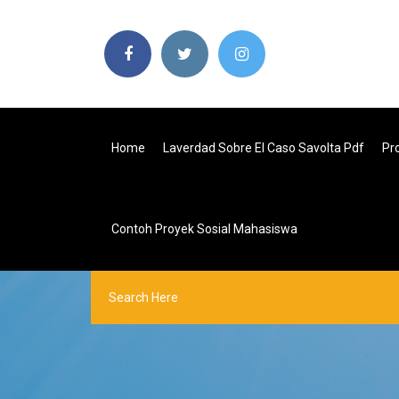
Home
Laverdad Sobre El Caso Savolta Pdf
Pr
Contoh Proyek Sosial Mahasiswa